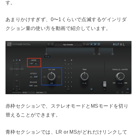
す。
あまりかけすぎず、0〜1くらいで点滅するゲインリダ
クション量の使い方を動画で紹介しています。
赤枠セクションで、ステレオモードとMSモードを切り
替えることができます。
青枠セクションでは、LR or MSがどれだけリンクして