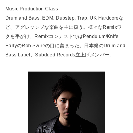
Music Production Class
Drum and Bass, EDM, Dubstep, Trap, UK Hardcoreな
ど、アグレッシブな楽曲を主に扱う。様々なRemixワー
クを手がけ、RemixコンテストではPendulum/Knife
PartyのRob Swireの目に留まった。日本発のDrum and
Bass Label、Subdued Records立上げメンバー。