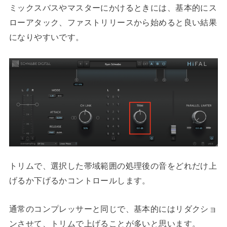
ミックスバスやマスターにかけるときには、基本的にス
ローアタック、ファストリリースから始めると良い結果
になりやすいです。
トリムで、選択した帯域範囲の処理後の音をどれだけ上
げるか下げるかコントロールします。
通常のコンプレッサーと同じで、基本的にはリダクショ
ンさせて、トリムで上げることが多いと思います。