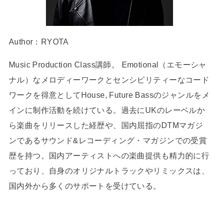
Author：RYOTA
Music Production Class講師。 Emotional（エモーシャ
ナル）なメロディーワークとセンシビリティーなコード
ワークを得意としてHouse, Future Bassのジャンルをメ
インに制作活動を続けている。過去にUKのレーベルか
ら楽曲をリリースした経歴や、国内屈指のDTMマガジ
ンであるサウンド&レコーディング・マガジンでの受賞
歴を持つ。国内アーティストへの楽曲提供も精力的に行
っており、自身のオリジナルトラックやリミックスは、
国内外から多くのサポートを受けている。