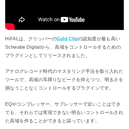
HiFALは、クリッパーの
Gold Clip
の認知度が最も高い
Schwabe Digitalから、高域をコントロールするための
プラグインとしてリリースされました。
アナログレコード時代のマスタリング手法を取り入れた
ツールで、高域の耳障りなピークを抑えつつ、明るさを
損なうことなくコントロールするプラグインです。
EQやコンプレッサー、サプレッサーで近いことはでき
ても、それらでは実現できない明るいコントロールされ
た高域を作ることができると謳っています。