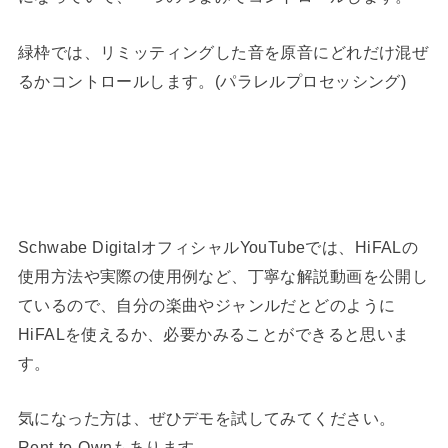
緑枠では、リミッティングした音を原音にどれだけ混ぜ
るかコントロールします。(パラレルプロセッシング)
Schwabe DigitalオフィシャルYouTubeでは、HiFALの
使用方法や実際の使用例など、丁寧な解説動画を公開し
ているので、自分の楽曲やジャンルだとどのように
HiFALを使えるか、必要かみることができると思いま
す。
気になった方は、ぜひデモを試してみてください。
Rent-to-Ownもあります。