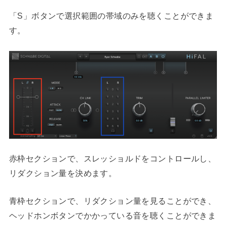
「S」ボタンで選択範囲の帯域のみを聴くことができま
す。
赤枠セクションで、スレッショルドをコントロールし、
リダクション量を決めます。
青枠セクションで、リダクション量を見ることができ、
ヘッドホンボタンでかかっている音を聴くことができま