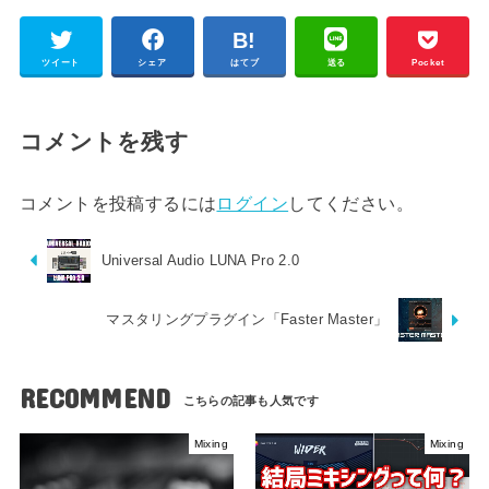
ツイート
シェア
はてブ
送る
Pocket
コメントを残す
コメントを投稿するには
ログイン
してください。
Universal Audio LUNA Pro 2.0
マスタリングプラグイン「Faster Master」
RECOMMEND
Mixing
Mixing