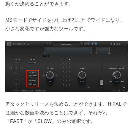
動くか決めることができます。
MSモードでサイドを少し上げることでワイドになり、
小さな変化ですが強力なツールです。
アタックとリリースを決めることができます。HiFALで
は細かな数値を決めることはできず、それぞれ
「FAST「か「SLOW」のみの選択です。