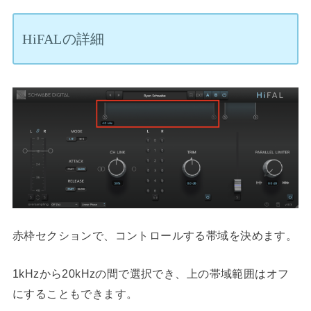
HiFALの詳細
赤枠セクションで、コントロールする帯域を決めます。
1kHzから20kHzの間で選択でき、上の帯域範囲はオフ
にすることもできます。