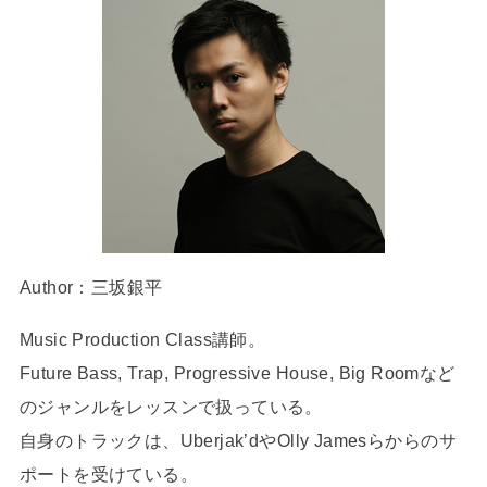
Author：三坂銀平
Music Production Class講師。
Future Bass, Trap, Progressive House, Big Roomなど
のジャンルをレッスンで扱っている。
自身のトラックは、Uberjak’dやOlly Jamesらからのサ
ポートを受けている。