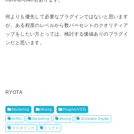
何よりも優先して必要なプラグインではないと思います
が、ある程度のレベルから数パーセントのクオリティア
ップをしたい方とっては、検討する価値ありのプラグイ
ンだと思います。
RYOTA
Mastering
Mixing
Plugins/VSTs
HiFAL
Mastering
Mixing
Schwabe Digital
マスタリング
ミックス