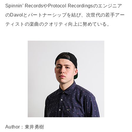
Spinnin’ RecordsやProtocol Recordingsのエンジニア
のDavolとパートナーシップを結び、次世代の若手アー
ティストの楽曲のクオリティ向上に努めている。
Author：東井勇樹