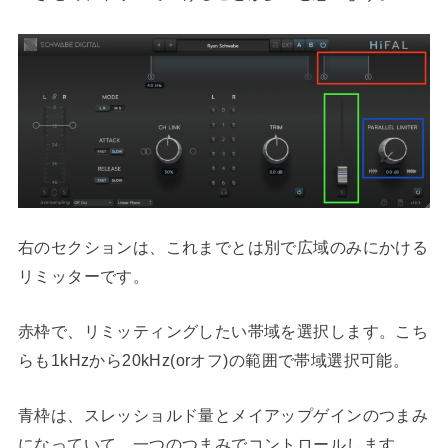
右のセクションは、これまでとは別で広域のみにかける
リミッターです。
赤枠で、リミッティングしたい帯域を選択します。こち
らも1kHzから20kHz(orオフ)の範囲で帯域選択可能。
青枠は、スレッショルド量とメイアップゲインのつまみ
になっていて、一つのつまみでコントロールします。